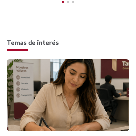
Temas de interés