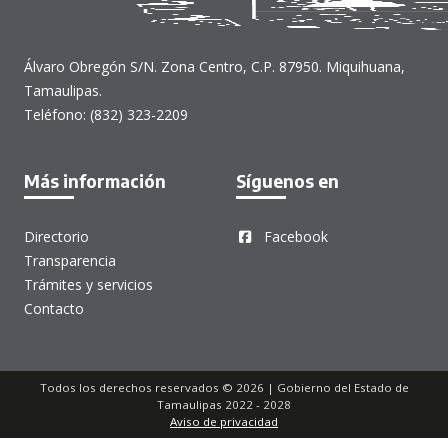
Álvaro Obregón S/N. Zona Centro, C.P. 87950. Miquihuana,
Tamaulipas.
Teléfono: (832) 323-2209
Más información
Síguenos en
Directorio
Facebook
Transparencia
Trámites y servicios
Contacto
Todos los derechos reservados © 2026 | Gobierno del Estado de
Tamaulipas 2022 - 2028
Aviso de privacidad