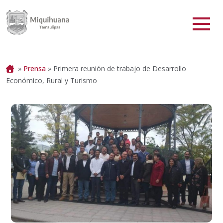
Portada
»
Prensa
»
Primera reunión de trabajo de Desarrollo
Económico, Rural y Turismo