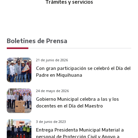
Directorio
Boletines de Prensa
21 de junio de 2026
Con gran participación se celebró el Día del
Padre en Miquihuana
24 de mayo de 2026
Gobierno Municipal celebra a las y los
docentes en el Día del Maestro
3 de junio de 2023
Entrega Presidenta Municipal Material a
personal de Protección Civil y Apoyo a