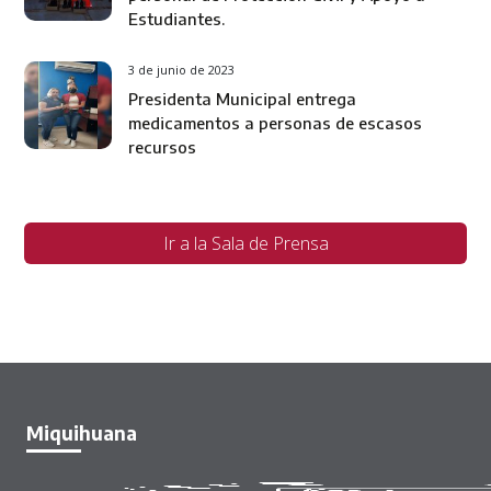
Estudiantes.
3 de junio de 2023
Presidenta Municipal entrega
medicamentos a personas de escasos
recursos
Ir a la Sala de Prensa
Miquihuana