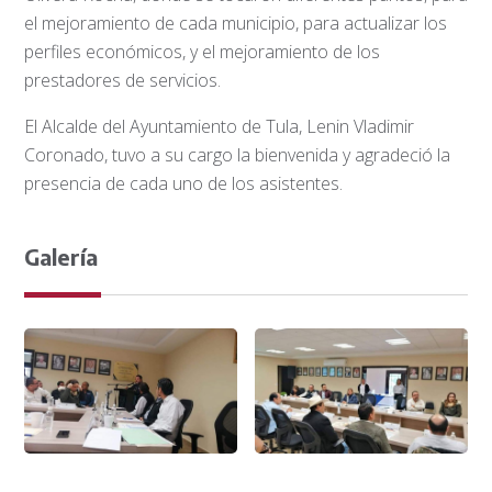
el mejoramiento de cada municipio, para actualizar los
perfiles económicos, y el mejoramiento de los
prestadores de servicios.
El Alcalde del Ayuntamiento de Tula, Lenin Vladimir
Coronado, tuvo a su cargo la bienvenida y agradeció la
presencia de cada uno de los asistentes.
Galería