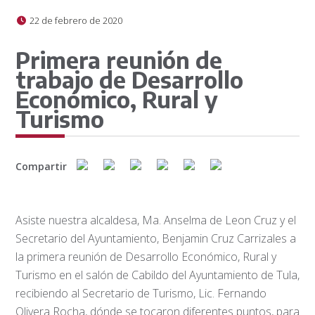
22 de febrero de 2020
Primera reunión de
trabajo de Desarrollo
Económico, Rural y
Turismo
Compartir
Asiste nuestra alcaldesa, Ma. Anselma de Leon Cruz y el
Secretario del Ayuntamiento, Benjamin Cruz Carrizales a
la primera reunión de Desarrollo Económico, Rural y
Turismo en el salón de Cabildo del Ayuntamiento de Tula,
recibiendo al Secretario de Turismo, Lic. Fernando
Olivera Rocha, dónde se tocaron diferentes puntos, para